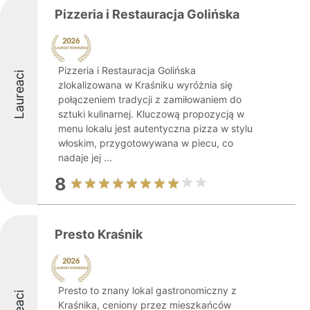
Pizzeria i Restauracja Golińska
Pizzeria i Restauracja Golińska
Laureaci
zlokalizowana w Kraśniku wyróżnia się
połączeniem tradycji z zamiłowaniem do
sztuki kulinarnej. Kluczową propozycją w
menu lokalu jest autentyczna pizza w stylu
włoskim, przygotowywana w piecu, co
nadaje jej ...
8
Presto Kraśnik
Presto to znany lokal gastronomiczny z
Kraśnika, ceniony przez mieszkańców