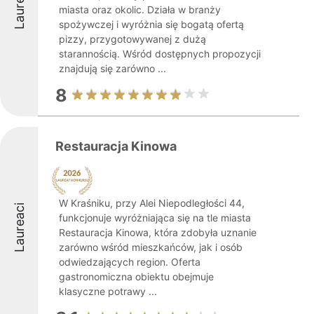
Laureaci
miasta oraz okolic. Działa w branży
spożywczej i wyróżnia się bogatą ofertą
pizzy, przygotowywanej z dużą
starannością. Wśród dostępnych propozycji
znajdują się zarówno ...
8
Restauracja Kinowa
W Kraśniku, przy Alei Niepodległości 44,
Laureaci
funkcjonuje wyróżniająca się na tle miasta
Restauracja Kinowa, która zdobyła uznanie
zarówno wśród mieszkańców, jak i osób
odwiedzających region. Oferta
gastronomiczna obiektu obejmuje
klasyczne potrawy ...