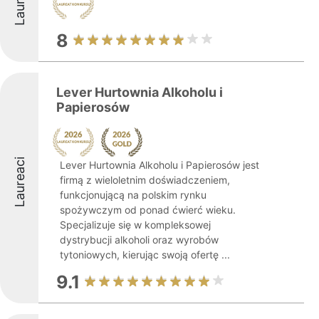
Laureaci
8
Lever Hurtownia Alkoholu i
Papierosów
Laureaci
Lever Hurtownia Alkoholu i Papierosów jest
firmą z wieloletnim doświadczeniem,
funkcjonującą na polskim rynku
spożywczym od ponad ćwierć wieku.
Specjalizuje się w kompleksowej
dystrybucji alkoholi oraz wyrobów
tytoniowych, kierując swoją ofertę ...
9.1