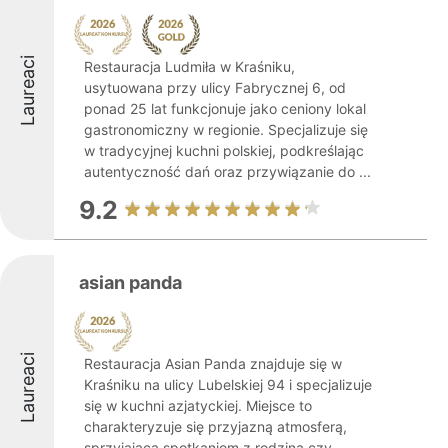
Laureaci
Restauracja Ludmiła w Kraśniku,
usytuowana przy ulicy Fabrycznej 6, od
ponad 25 lat funkcjonuje jako ceniony lokal
gastronomiczny w regionie. Specjalizuje się
w tradycyjnej kuchni polskiej, podkreślając
autentyczność dań oraz przywiązanie do ...
9.2
asian panda
Laureaci
Restauracja Asian Panda znajduje się w
Kraśniku na ulicy Lubelskiej 94 i specjalizuje
się w kuchni azjatyckiej. Miejsce to
charakteryzuje się przyjazną atmosferą,
sprzyjającą spotkaniom z rodziną czy