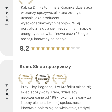
Kabisa Drinks to firma z Kraśnika działająca
Laureaci
w branży spożywczej, która zdobyła
uznanie jako producent
wysokogatunkowych napojów. W jej
portfolio znajdują się między innymi napoje
energetyczne, witaminowe oraz różnego
rodzaju innowacyjne napoje ...
8.2
Kram. Sklep spożywczy
Laureaci
Przy ulicy Pogodnej 1 w Kraśniku mieści się
sklep spożywczy Kram, działający
nieprzerwanie od 1997 roku i uznawany za
istotny element lokalnej społeczności.
Placówka opiera się na wieloletniej tradycji,