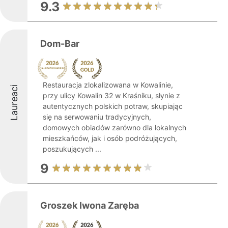
9.3
Dom-Bar
Restauracja zlokalizowana w Kowalinie,
Laureaci
przy ulicy Kowalin 32 w Kraśniku, słynie z
autentycznych polskich potraw, skupiając
się na serwowaniu tradycyjnych,
domowych obiadów zarówno dla lokalnych
mieszkańców, jak i osób podróżujących,
poszukujących ...
9
Groszek Iwona Zaręba