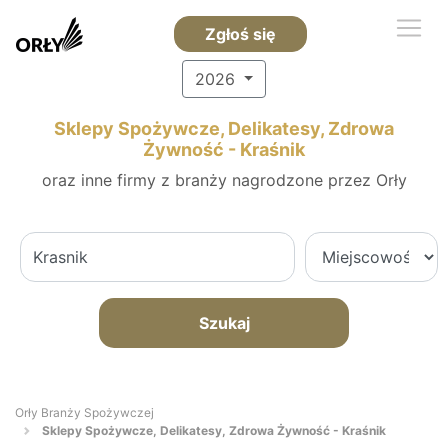
Zgłoś się
2026
Sklepy Spożywcze, Delikatesy, Zdrowa
Żywność - Kraśnik
oraz inne firmy z branży nagrodzone przez Orły
Szukaj
Orły Branży Spożywczej
Sklepy Spożywcze, Delikatesy, Zdrowa Żywność - Kraśnik