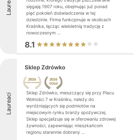
Laureaci
sięgają 1907 roku, obejmując już ponad
pięć pokoleń doświadczenia w tej
dziedzinie. Firma funkcjonuje w okolicach
Kraśnika, łącząc wieloletnią tradycję z
nowoczesnym ...
8.1
Sklep Zdrówko
Sklep Zdrówko, mieszczący się przy Placu
Laureaci
Wolności 7 w Kraśniku, należy do
wyróżniających się podmiotów na
miejscowym rynku branży spożywczej.
Sklep specjalizuje się w oferowaniu zdrowej
żywności, zapewniając mieszkańcom
regionu starannie dobrany ...