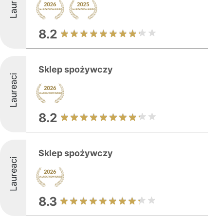
Laureaci
8.2
Sklep spożywczy
Laureaci
8.2
Sklep spożywczy
Laureaci
8.3