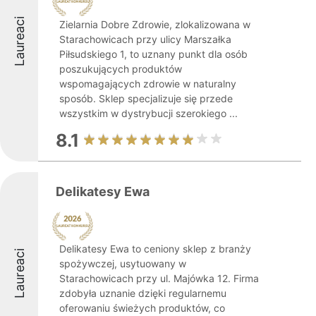
Laureaci
Zielarnia Dobre Zdrowie, zlokalizowana w
Starachowicach przy ulicy Marszałka
Piłsudskiego 1, to uznany punkt dla osób
poszukujących produktów
wspomagających zdrowie w naturalny
sposób. Sklep specjalizuje się przede
wszystkim w dystrybucji szerokiego ...
8.1
Delikatesy Ewa
Delikatesy Ewa to ceniony sklep z branży
Laureaci
spożywczej, usytuowany w
Starachowicach przy ul. Majówka 12. Firma
zdobyła uznanie dzięki regularnemu
oferowaniu świeżych produktów, co