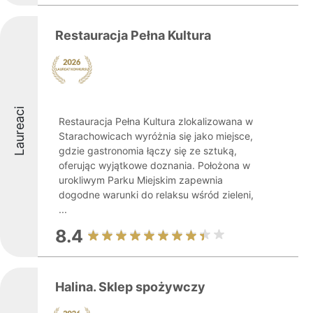
Restauracja Pełna Kultura
Laureaci
Restauracja Pełna Kultura zlokalizowana w
Starachowicach wyróżnia się jako miejsce,
gdzie gastronomia łączy się ze sztuką,
oferując wyjątkowe doznania. Położona w
urokliwym Parku Miejskim zapewnia
dogodne warunki do relaksu wśród zieleni,
...
8.4
Halina. Sklep spożywczy