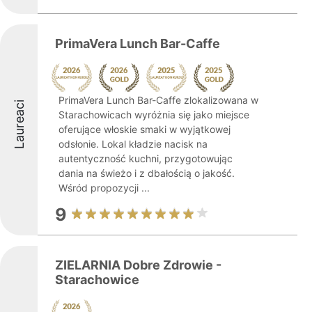
PrimaVera Lunch Bar-Caffe
PrimaVera Lunch Bar-Caffe zlokalizowana w
Laureaci
Starachowicach wyróżnia się jako miejsce
oferujące włoskie smaki w wyjątkowej
odsłonie. Lokal kładzie nacisk na
autentyczność kuchni, przygotowując
dania na świeżo i z dbałością o jakość.
Wśród propozycji ...
9
ZIELARNIA Dobre Zdrowie -
Starachowice