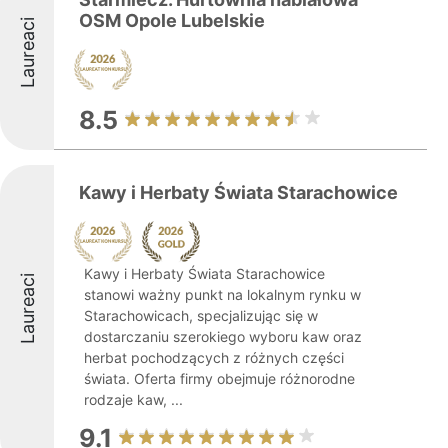
OSM Opole Lubelskie
Laureaci
8.5
Kawy i Herbaty Świata Starachowice
Kawy i Herbaty Świata Starachowice
Laureaci
stanowi ważny punkt na lokalnym rynku w
Starachowicach, specjalizując się w
dostarczaniu szerokiego wyboru kaw oraz
herbat pochodzących z różnych części
świata. Oferta firmy obejmuje różnorodne
rodzaje kaw, ...
9.1