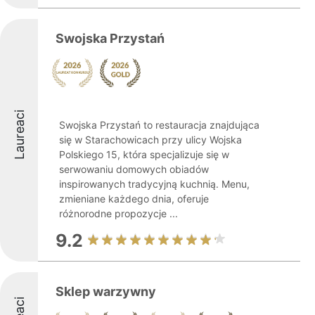
Swojska Przystań
Laureaci
Swojska Przystań to restauracja znajdująca
się w Starachowicach przy ulicy Wojska
Polskiego 15, która specjalizuje się w
serwowaniu domowych obiadów
inspirowanych tradycyjną kuchnią. Menu,
zmieniane każdego dnia, oferuje
różnorodne propozycje ...
9.2
Sklep warzywny