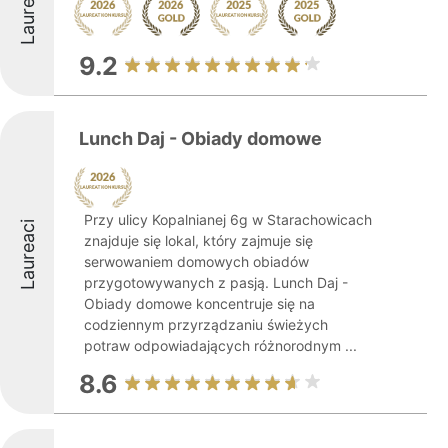
Laureaci
9.2
Lunch Daj - Obiady domowe
Przy ulicy Kopalnianej 6g w Starachowicach
Laureaci
znajduje się lokal, który zajmuje się
serwowaniem domowych obiadów
przygotowywanych z pasją. Lunch Daj -
Obiady domowe koncentruje się na
codziennym przyrządzaniu świeżych
potraw odpowiadających różnorodnym ...
8.6