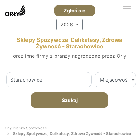
Zgłoś się
2026
Sklepy Spożywcze, Delikatesy, Zdrowa
Żywność - Starachowice
oraz inne firmy z branży nagrodzone przez Orły
Szukaj
Orły Branży Spożywczej
Sklepy Spożywcze, Delikatesy, Zdrowa Żywność - Starachowice