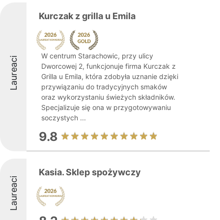
Kurczak z grilla u Emila
W centrum Starachowic, przy ulicy
Laureaci
Dworcowej 2, funkcjonuje firma Kurczak z
Grilla u Emila, która zdobyła uznanie dzięki
przywiązaniu do tradycyjnych smaków
oraz wykorzystaniu świeżych składników.
Specjalizuje się ona w przygotowywaniu
soczystych ...
9.8
Kasia. Sklep spożywczy
Laureaci