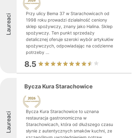
Przy ulicy Bema 37 w Starachowicach od
Laureaci
1998 roku prowadzi działalność ceniony
sklep spożywczy, znany jako Halina. Sklep
spożywczy. Ten punkt sprzedaży
detalicznej oferuje szeroki wybór artykułów
spożywczych, odpowiadając na codzienne
potrzeby ...
8.5
Bycza Kura Starachowice
Bycza Kura Starachowice to uznana
Laureaci
restauracja gastronomiczna w
Starachowicach, która od dłuższego czasu
słynie z autentycznych smaków kuchni, ze
szczególnym uwzględnieniem potraw