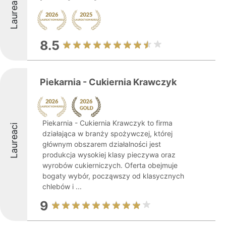
Laureaci
8.5
Piekarnia - Cukiernia Krawczyk
Piekarnia - Cukiernia Krawczyk to firma
Laureaci
działająca w branży spożywczej, której
głównym obszarem działalności jest
produkcja wysokiej klasy pieczywa oraz
wyrobów cukierniczych. Oferta obejmuje
bogaty wybór, począwszy od klasycznych
chlebów i ...
9