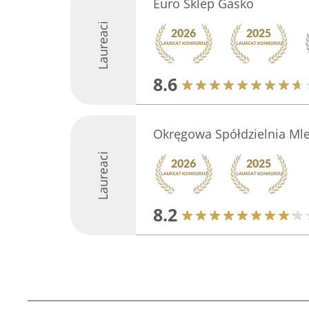
Euro Sklep Gasko
Laureaci
8.6
Okręgowa Spółdzielnia Ml
Laureaci
8.2