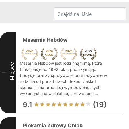
Masarnia Hebdów
Masarnia Hebdów jest rodzinną firmą, która
Miejsce
funkcjonuje od 1992 roku, podtrzymując
I
tradycje branży spożywczej przekazywane w
rodzinie od ponad trzech dekad. Zakład
skupia się na produkcji wyrobów mięsnych,
wykorzystując wieloletnie, sprawdzone ...
9.1
(19)
Piekarnia Zdrowy Chleb