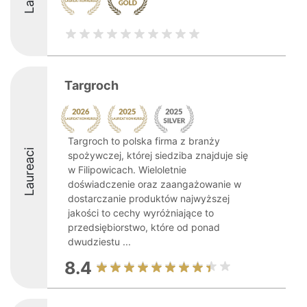
Targroch
Targroch to polska firma z branży
Laureaci
spożywczej, której siedziba znajduje się
w Filipowicach. Wieloletnie
doświadczenie oraz zaangażowanie w
dostarczanie produktów najwyższej
jakości to cechy wyróżniające to
przedsiębiorstwo, które od ponad
dwudziestu ...
8.4