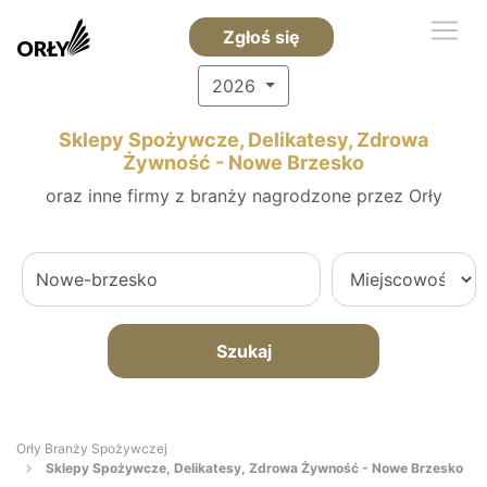
Zgłoś się
2026
Sklepy Spożywcze, Delikatesy, Zdrowa
Żywność - Nowe Brzesko
oraz inne firmy z branży nagrodzone przez Orły
Szukaj
Orły Branży Spożywczej
Sklepy Spożywcze, Delikatesy, Zdrowa Żywność - Nowe Brzesko