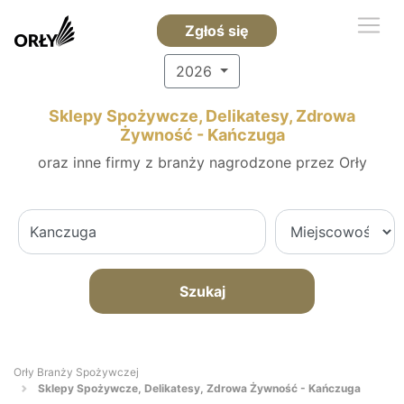
Zgłoś się
2026
Sklepy Spożywcze, Delikatesy, Zdrowa
Żywność - Kańczuga
oraz inne firmy z branży nagrodzone przez Orły
Szukaj
Orły Branży Spożywczej
Sklepy Spożywcze, Delikatesy, Zdrowa Żywność - Kańczuga