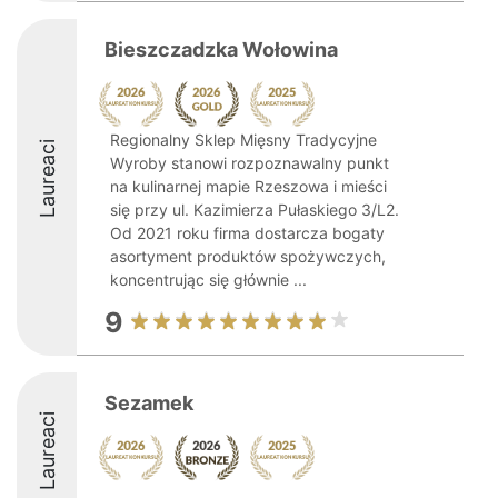
Bieszczadzka Wołowina
Regionalny Sklep Mięsny Tradycyjne
Laureaci
Wyroby stanowi rozpoznawalny punkt
na kulinarnej mapie Rzeszowa i mieści
się przy ul. Kazimierza Pułaskiego 3/L2.
Od 2021 roku firma dostarcza bogaty
asortyment produktów spożywczych,
koncentrując się głównie ...
9
Sezamek
Laureaci