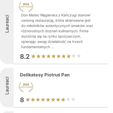
Don Mateo Węgierska z Kańczugi stanowi
Laureaci
cenioną restaurację, która skierowana jest
do miłośników autentycznych smaków oraz
różnorodnych doznań kulinarnych. Firma
wyróżnia się na rynku spożywczym,
opierając swoją działalność na trzech
fundamentalnych ...
8.2
Delikatesy Piotruś Pan
Laureaci
8