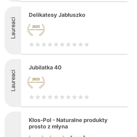
Delikatesy Jabłuszko
Laureaci
Jubilatka 40
Laureaci
Kłos-Pol - Naturalne produkty
prosto z młyna