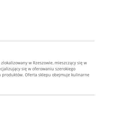
 zlokalizowany w Rzeszowie, mieszczący się w
ecjalizujący się w oferowaniu szerokiego
 produktów. Oferta sklepu obejmuje kulinarne