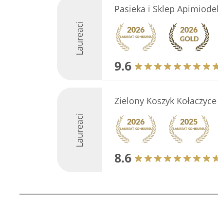
Pasieka i Sklep Apimiode
Laureaci
9.6
Zielony Koszyk Kołaczyce
Laureaci
8.6