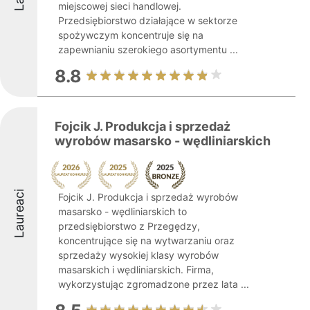
miejscowej sieci handlowej.
Przedsiębiorstwo działające w sektorze
spożywczym koncentruje się na
zapewnianiu szerokiego asortymentu ...
8.8
Fojcik J. Produkcja i sprzedaż
wyrobów masarsko - wędliniarskich
Laureaci
Fojcik J. Produkcja i sprzedaż wyrobów
masarsko - wędliniarskich to
przedsiębiorstwo z Przegędzy,
koncentrujące się na wytwarzaniu oraz
sprzedaży wysokiej klasy wyrobów
masarskich i wędliniarskich. Firma,
wykorzystując zgromadzone przez lata ...