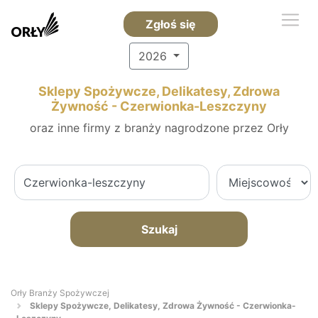
Zgłoś się
2026
Sklepy Spożywcze, Delikatesy, Zdrowa
Żywność - Czerwionka-Leszczyny
oraz inne firmy z branży nagrodzone przez Orły
Szukaj
Orły Branży Spożywczej
Sklepy Spożywcze, Delikatesy, Zdrowa Żywność - Czerwionka-