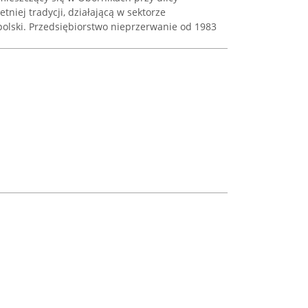
letniej tradycji, działającą w sektorze
olski. Przedsiębiorstwo nieprzerwanie od 1983