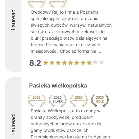
Laureaci
Owocowy Raj to firma z Poznania
specjalizująca się w dostarczaniu
świeżych owoców, warzyw, naturalnych
soków oraz zdrowych przekąsek do
biur i przedsiębiorstw działających na
terenie Poznania oraz okolicznych
miejscowości. Chociaż formalnie ...
8.2
Pasieka wielkopolska
Pasieka Wielkopolska to uznany w
Laureaci
branży spożywczej producent
naturalnych miodów oraz szerokiej
gamy produktów pszczelich.
Przedsiębiorstwo bazuje na tradycjach