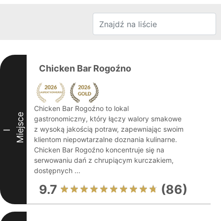
Chicken Bar Rogoźno
Chicken Bar Rogoźno to lokal
Miejsce
gastronomiczny, który łączy walory smakowe
z wysoką jakością potraw, zapewniając swoim
I
klientom niepowtarzalne doznania kulinarne.
Chicken Bar Rogoźno koncentruje się na
serwowaniu dań z chrupiącym kurczakiem,
dostępnych ...
9.7
(86)