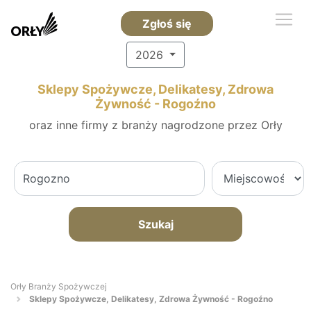
Zgłoś się
2026
Sklepy Spożywcze, Delikatesy, Zdrowa
Żywność - Rogoźno
oraz inne firmy z branży nagrodzone przez Orły
Szukaj
Orły Branży Spożywczej
Sklepy Spożywcze, Delikatesy, Zdrowa Żywność - Rogoźno