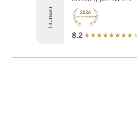
Laureaci
8.2