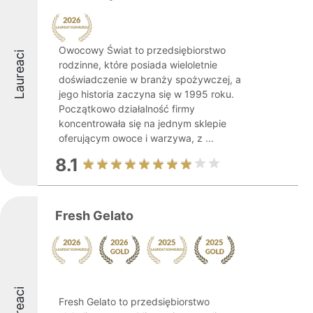
Owocowy Świat to przedsiębiorstwo
Laureaci
rodzinne, które posiada wieloletnie
doświadczenie w branży spożywczej, a
jego historia zaczyna się w 1995 roku.
Początkowo działalność firmy
koncentrowała się na jednym sklepie
oferującym owoce i warzywa, z ...
8.1
Fresh Gelato
Laureaci
Fresh Gelato to przedsiębiorstwo