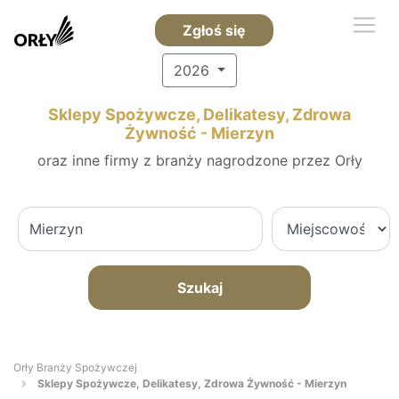
Zgłoś się
2026
Sklepy Spożywcze, Delikatesy, Zdrowa
Żywność - Mierzyn
oraz inne firmy z branży nagrodzone przez Orły
Szukaj
Orły Branży Spożywczej
Sklepy Spożywcze, Delikatesy, Zdrowa Żywność - Mierzyn