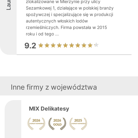
zlokalizowane w Mierzynie przy ulicy
Sezamkowej 1, działające w polskiej branży
spożywczej i specjalizujące się w produkcji
autentycznych włoskich lodów
rzemieślniczych. Firma powstała w 2015
roku i od tego ...
9.2
Inne firmy z województwa
MIX Delikatesy