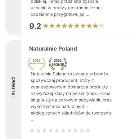
polskiej. Firma przez lata zyskała
uznanie w branży gastronomicznej,
codziennie przygotowując ...
9.2
Naturalnie Poland
Naturalnie Poland to uznany w branży
Laureaci
spożywczej producent, który z
zaangażowaniem dostarcza produkty
najwyższej klasy na polski rynek. Firma
skupia się na zdrowym odżywianiu oraz
wykorzystaniu naturalnych i
ekologicznych składników do tworzenia
...