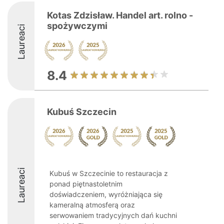
Kotas Zdzisław. Handel art. rolno -
spożywczymi
Laureaci
8.4
Kubuś Szczecin
Laureaci
Kubuś w Szczecinie to restauracja z
ponad piętnastoletnim
doświadczeniem, wyróżniająca się
kameralną atmosferą oraz
serwowaniem tradycyjnych dań kuchni