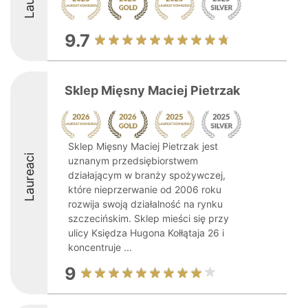
9.7
Sklep Mięsny Maciej Pietrzak
Sklep Mięsny Maciej Pietrzak jest
Laureaci
uznanym przedsiębiorstwem
działającym w branży spożywczej,
które nieprzerwanie od 2006 roku
rozwija swoją działalność na rynku
szczecińskim. Sklep mieści się przy
ulicy Księdza Hugona Kołłątaja 26 i
koncentruje ...
9