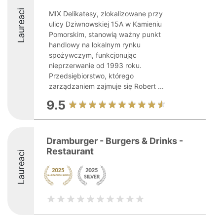
Laureaci
MIX Delikatesy, zlokalizowane przy
ulicy Dziwnowskiej 15A w Kamieniu
Pomorskim, stanowią ważny punkt
handlowy na lokalnym rynku
spożywczym, funkcjonując
nieprzerwanie od 1993 roku.
Przedsiębiorstwo, którego
zarządzaniem zajmuje się Robert ...
9.5
Dramburger - Burgers & Drinks -
Restaurant
Laureaci