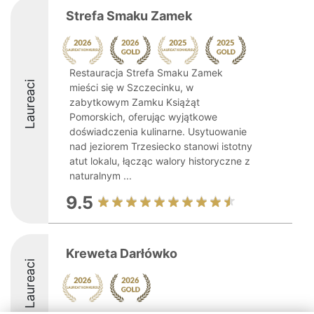
Strefa Smaku Zamek
Restauracja Strefa Smaku Zamek
Laureaci
mieści się w Szczecinku, w
zabytkowym Zamku Książąt
Pomorskich, oferując wyjątkowe
doświadczenia kulinarne. Usytuowanie
nad jeziorem Trzesiecko stanowi istotny
atut lokalu, łącząc walory historyczne z
naturalnym ...
9.5
Kreweta Darłówko
Laureaci