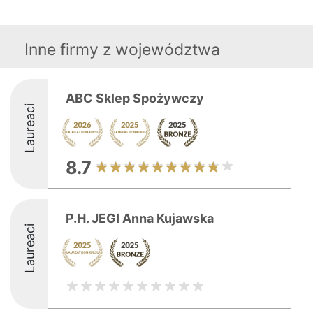
Inne firmy z województwa
ABC Sklep Spożywczy
Laureaci
8.7
P.H. JEGI Anna Kujawska
Laureaci