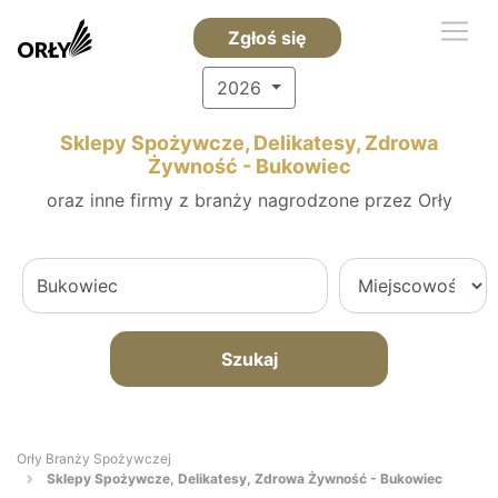
Zgłoś się
2026
Sklepy Spożywcze, Delikatesy, Zdrowa
Żywność - Bukowiec
oraz inne firmy z branży nagrodzone przez Orły
Szukaj
Orły Branży Spożywczej
Sklepy Spożywcze, Delikatesy, Zdrowa Żywność - Bukowiec