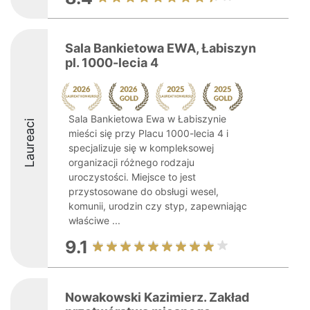
Sala Bankietowa EWA, Łabiszyn
pl. 1000-lecia 4
Sala Bankietowa Ewa w Łabiszynie
Laureaci
mieści się przy Placu 1000-lecia 4 i
specjalizuje się w kompleksowej
organizacji różnego rodzaju
uroczystości. Miejsce to jest
przystosowane do obsługi wesel,
komunii, urodzin czy styp, zapewniając
właściwe ...
9.1
Nowakowski Kazimierz. Zakład