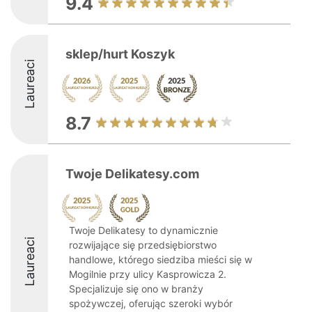
9.4
sklep/hurt Koszyk
Laureaci
8.7
Twoje Delikatesy.com
Twoje Delikatesy to dynamicznie
Laureaci
rozwijające się przedsiębiorstwo
handlowe, którego siedziba mieści się w
Mogilnie przy ulicy Kasprowicza 2.
Specjalizuje się ono w branży
spożywczej, oferując szeroki wybór