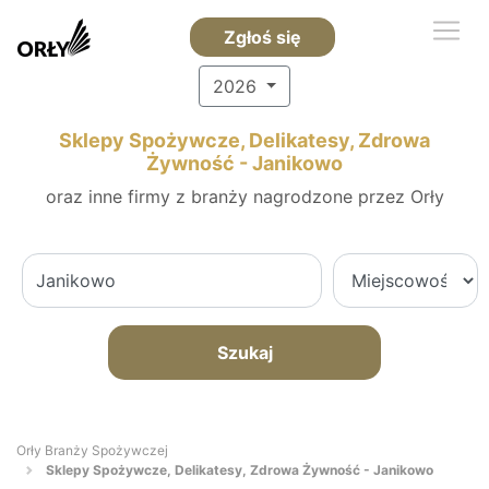
Zgłoś się
2026
Sklepy Spożywcze, Delikatesy, Zdrowa
Żywność - Janikowo
oraz inne firmy z branży nagrodzone przez Orły
Szukaj
Orły Branży Spożywczej
Sklepy Spożywcze, Delikatesy, Zdrowa Żywność - Janikowo