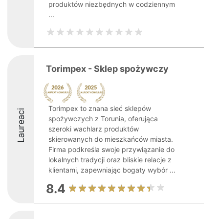
produktów niezbędnych w codziennym
...
Torimpex - Sklep spożywczy
Torimpex to znana sieć sklepów
Laureaci
spożywczych z Torunia, oferująca
szeroki wachlarz produktów
skierowanych do mieszkańców miasta.
Firma podkreśla swoje przywiązanie do
lokalnych tradycji oraz bliskie relacje z
klientami, zapewniając bogaty wybór ...
8.4