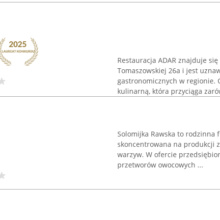
Restauracja ADAR znajduje się
Tomaszowskiej 26a i jest uzna
gastronomicznych w regionie. 
kulinarną, która przyciąga zaró
Solomijka Rawska to rodzinna 
skoncentrowana na produkcji z
warzyw. W ofercie przedsiębior
przetworów owocowych ...