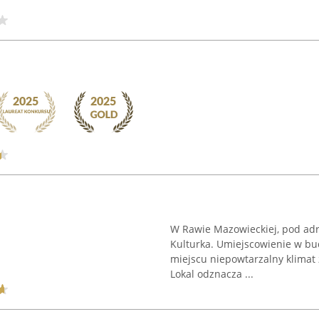
W Rawie Mazowieckiej, pod adr
Kulturka. Umiejscowienie w b
miejscu niepowtarzalny klimat 
Lokal odznacza ...