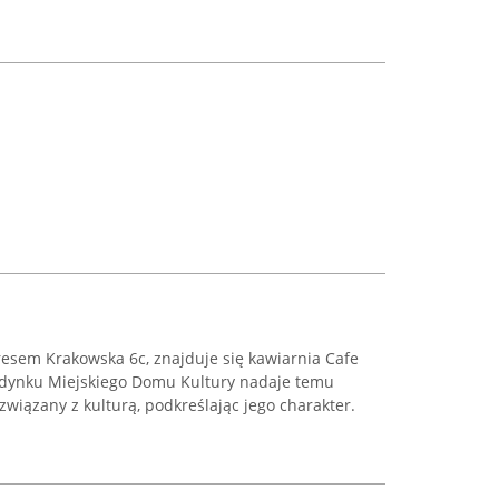
esem Krakowska 6c, znajduje się kawiarnia Cafe
udynku Miejskiego Domu Kultury nadaje temu
związany z kulturą, podkreślając jego charakter.