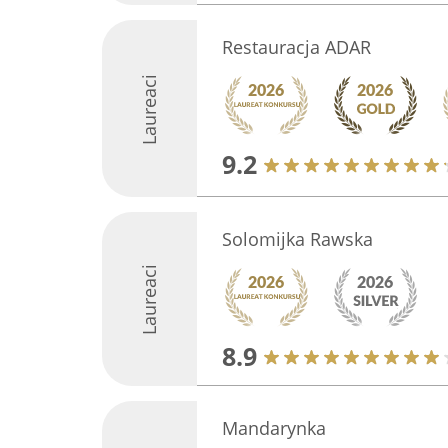
Restauracja ADAR
Laureaci
9.2
Solomijka Rawska
Laureaci
8.9
Mandarynka