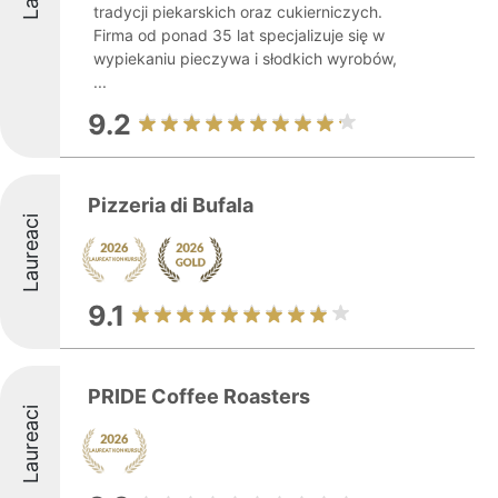
tradycji piekarskich oraz cukierniczych.
Firma od ponad 35 lat specjalizuje się w
wypiekaniu pieczywa i słodkich wyrobów,
...
9.2
Pizzeria di Bufala
Laureaci
9.1
PRIDE Coffee Roasters
Laureaci