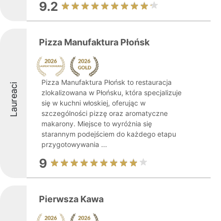
9.2
Pizza Manufaktura Płońsk
Pizza Manufaktura Płońsk to restauracja
Laureaci
zlokalizowana w Płońsku, która specjalizuje
się w kuchni włoskiej, oferując w
szczególności pizzę oraz aromatyczne
makarony. Miejsce to wyróżnia się
starannym podejściem do każdego etapu
przygotowywania ...
9
Pierwsza Kawa