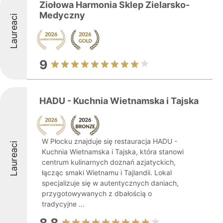
Ziołowa Harmonia Sklep Zielarsko-
Medyczny
Laureaci
9
HADU - Kuchnia Wietnamska i Tajska
W Płocku znajduje się restauracja HADU -
Laureaci
Kuchnia Wietnamska i Tajska, która stanowi
centrum kulinarnych doznań azjatyckich,
łącząc smaki Wietnamu i Tajlandii. Lokal
specjalizuje się w autentycznych daniach,
przygotowywanych z dbałością o
tradycyjne ...