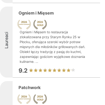
Ogniem i Mięsem
Ogniem i Mięsem to restauracja
Laureaci
zlokalizowana przy Starym Rynku 25 w
Płocku, oferująca szeroki wybór potraw
mięsnych dla miłośników grillowanych dań.
Obiekt łączy tradycję z pasją do kuchni,
zapewniając gościom wyjątkowe doznania
kulinarne. ...
9.2
Patchwork