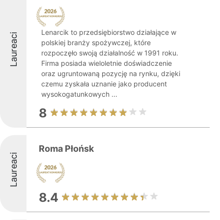
Lenarcik to przedsiębiorstwo działające w
Laureaci
polskiej branży spożywczej, które
rozpoczęło swoją działalność w 1991 roku.
Firma posiada wieloletnie doświadczenie
oraz ugruntowaną pozycję na rynku, dzięki
czemu zyskała uznanie jako producent
wysokogatunkowych ...
8
Roma Płońsk
Laureaci
8.4