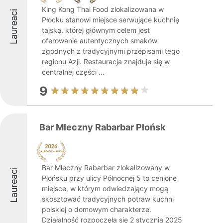
King Kong Thai Food zlokalizowana w
Laureaci
Płocku stanowi miejsce serwujące kuchnię
tajską, której głównym celem jest
oferowanie autentycznych smaków
zgodnych z tradycyjnymi przepisami tego
regionu Azji. Restauracja znajduje się w
centralnej części ...
9
Bar Mleczny Rabarbar Płońsk
Bar Mleczny Rabarbar zlokalizowany w
Laureaci
Płońsku przy ulicy Północnej 5 to cenione
miejsce, w którym odwiedzający mogą
skosztować tradycyjnych potraw kuchni
polskiej o domowym charakterze.
Działalność rozpoczęła się 2 stycznia 2025