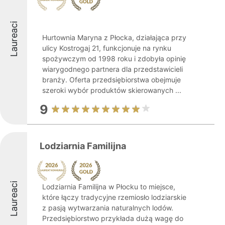
Laureaci
Hurtownia Maryna z Płocka, działająca przy
ulicy Kostrogaj 21, funkcjonuje na rynku
spożywczym od 1998 roku i zdobyła opinię
wiarygodnego partnera dla przedstawicieli
branży. Oferta przedsiębiorstwa obejmuje
szeroki wybór produktów skierowanych ...
9
Lodziarnia Familijna
Laureaci
Lodziarnia Familijna w Płocku to miejsce,
które łączy tradycyjne rzemiosło lodziarskie
z pasją wytwarzania naturalnych lodów.
Przedsiębiorstwo przykłada dużą wagę do