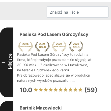
Pasieka Pod Lasem Górczyńscy
Pasieka Pod Lasem Górczyńscy to rodzinna
Miejsce
firma, której tradycje pszczelarskie sięgają lat
I
30. XX wieku. Zlokalizowana w Ludwikowie,
na terenie Brudzeńskiego Parku
Krajobrazowego, specjalizuje się w produkcji
naturalnych wyrobów pszczelich. ...
10.0
(59)
Bartnik Mazowiecki