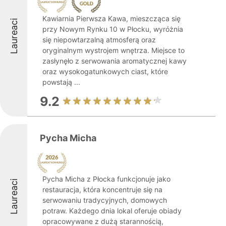
Kawiarnia Pierwsza Kawa, mieszcząca się
Laureaci
przy Nowym Rynku 10 w Płocku, wyróżnia
się niepowtarzalną atmosferą oraz
oryginalnym wystrojem wnętrza. Miejsce to
zasłynęło z serwowania aromatycznej kawy
oraz wysokogatunkowych ciast, które
powstają ...
9.2
Pycha Micha
Pycha Micha z Płocka funkcjonuje jako
Laureaci
restauracja, która koncentruje się na
serwowaniu tradycyjnych, domowych
potraw. Każdego dnia lokal oferuje obiady
opracowywane z dużą starannością,