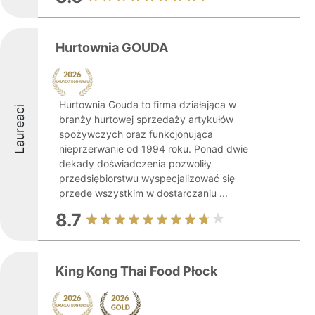
Hurtownia GOUDA
Hurtownia Gouda to firma działająca w
Laureaci
branży hurtowej sprzedaży artykułów
spożywczych oraz funkcjonująca
nieprzerwanie od 1994 roku. Ponad dwie
dekady doświadczenia pozwoliły
przedsiębiorstwu wyspecjalizować się
przede wszystkim w dostarczaniu ...
8.7
King Kong Thai Food Płock