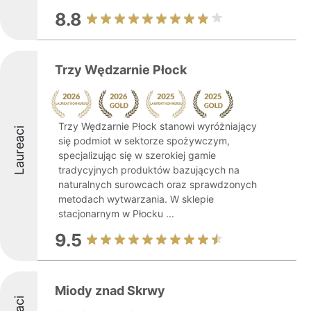
8.8
Trzy Wędzarnie Płock
Trzy Wędzarnie Płock stanowi wyróżniający
Laureaci
się podmiot w sektorze spożywczym,
specjalizując się w szerokiej gamie
tradycyjnych produktów bazujących na
naturalnych surowcach oraz sprawdzonych
metodach wytwarzania. W sklepie
stacjonarnym w Płocku ...
9.5
Miody znad Skrwy