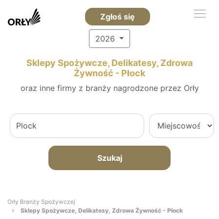
Zgłoś się
2026
Sklepy Spożywcze, Delikatesy, Zdrowa
Żywność - Płock
oraz inne firmy z branży nagrodzone przez Orły
Szukaj
Orły Branży Spożywczej
Sklepy Spożywcze, Delikatesy, Zdrowa Żywność - Płock