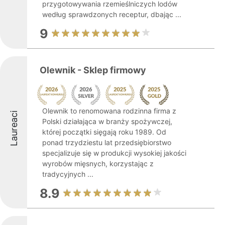
przygotowywania rzemieślniczych lodów
według sprawdzonych receptur, dbając ...
9
Olewnik - Sklep firmowy
Olewnik to renomowana rodzinna firma z
Laureaci
Polski działająca w branży spożywczej,
której początki sięgają roku 1989. Od
ponad trzydziestu lat przedsiębiorstwo
specjalizuje się w produkcji wysokiej jakości
wyrobów mięsnych, korzystając z
tradycyjnych ...
8.9