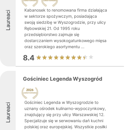
Kabanosek to renomowana firma działająca
Laureaci
w sektorze spożywczym, posiadająca
swoją siedzibę w Wyszogrodzie, przy ulicy
Rębowskiej 21. Od 1995 roku
przedsiębiorstwo zajmuje się
dostarczaniem wysokogatunkowego mięsa
oraz szerokiego asortymentu ...
8.4
Gościniec Legenda Wyszogród
Gościniec Legenda w Wyszogrodzie to
Laureaci
uznany ośrodek kulinarno-wypoczynkowy,
znajdujący się przy ulicy Warszawskiej 12.
Specjalizuje się w serwowaniu dań kuchni
polskiej oraz europejskiej. Wszystkie posiłki