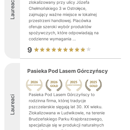
Laureaci
zlokalizowany przy ulicy Józefa
Chełmońskiego 3 w Ostrołęce,
zajmujący ważne miejsce w lokalnej
przestrzeni handlowej. Placówka
oferuje szeroki wybór produktów
spożywczych, które odpowiadają na
codzienne wymagania ...
9
Pasieka Pod Lasem Górczyńscy
Pasieka Pod Lasem Górczyńscy to
Laureaci
rodzinna firma, której tradycje
pszczelarskie sięgają lat 30. XX wieku.
Zlokalizowana w Ludwikowie, na terenie
Brudzeńskiego Parku Krajobrazowego,
specjalizuje się w produkcji naturalnych