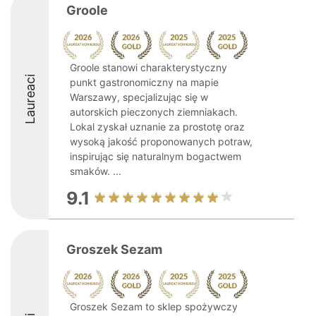
Groole
Groole stanowi charakterystyczny
Laureaci
punkt gastronomiczny na mapie
Warszawy, specjalizując się w
autorskich pieczonych ziemniakach.
Lokal zyskał uznanie za prostotę oraz
wysoką jakość proponowanych potraw,
inspirując się naturalnym bogactwem
smaków. ...
9.1
Groszek Sezam
Groszek Sezam to sklep spożywczy