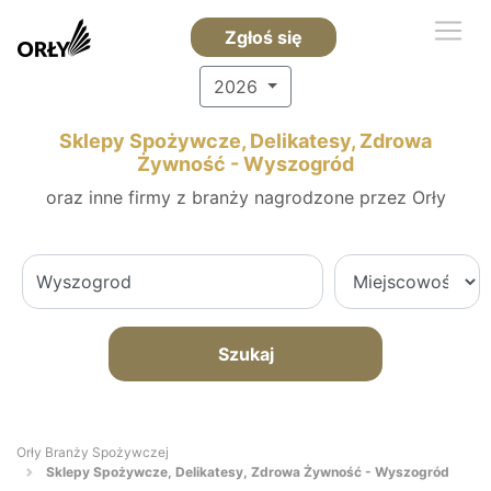
Zgłoś się
2026
Sklepy Spożywcze, Delikatesy, Zdrowa
Żywność - Wyszogród
oraz inne firmy z branży nagrodzone przez Orły
Szukaj
Orły Branży Spożywczej
Sklepy Spożywcze, Delikatesy, Zdrowa Żywność - Wyszogród