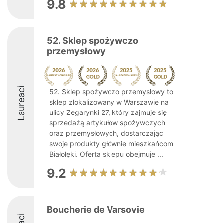
9.8
52. Sklep spożywczo
przemysłowy
Laureaci
52. Sklep spożywczo przemysłowy to
sklep zlokalizowany w Warszawie na
ulicy Zegarynki 27, który zajmuje się
sprzedażą artykułów spożywczych
oraz przemysłowych, dostarczając
swoje produkty głównie mieszkańcom
Białołęki. Oferta sklepu obejmuje ...
9.2
Boucherie de Varsovie