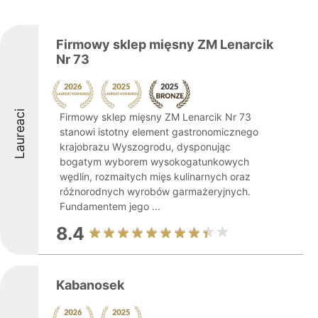
Firmowy sklep mięsny ZM Lenarcik
Nr 73
Laureaci
Firmowy sklep mięsny ZM Lenarcik Nr 73
stanowi istotny element gastronomicznego
krajobrazu Wyszogrodu, dysponując
bogatym wyborem wysokogatunkowych
wędlin, rozmaitych mięs kulinarnych oraz
różnorodnych wyrobów garmażeryjnych.
Fundamentem jego ...
8.4
Kabanosek