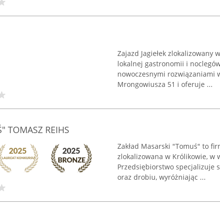
Zajazd Jagiełek zlokalizowany
lokalnej gastronomii i noclegów
nowoczesnymi rozwiązaniami w 
Mrongowiusza 51 i oferuje ...
" TOMASZ REIHS
Zakład Masarski "Tomuś" to fir
zlokalizowana w Królikowie, 
Przedsiębiorstwo specjalizuje 
oraz drobiu, wyróżniając ...