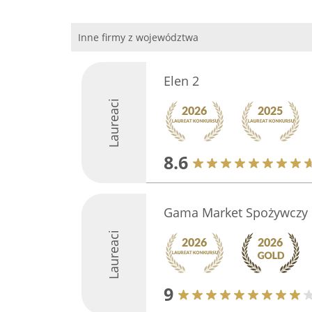
Inne firmy z województwa
Elen 2
Laureaci
8.6
Gama Market Spożywczy
Laureaci
9