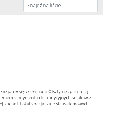
znajduje się w centrum Olsztynka, przy ulicy
łączeniem sentymentu do tradycyjnych smaków z
ej kuchni. Lokal specjalizuje się w domowych