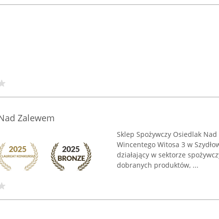
 Nad Zalewem
Sklep Spożywczy Osiedlak Nad 
Wincentego Witosa 3 w Szydłow
działający w sektorze spożywcz
dobranych produktów, ...