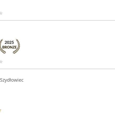
e Szydłowiec