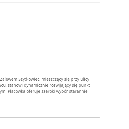
Zalewem Szydłowiec, mieszczący się przy ulicy
cu, stanowi dynamicznie rozwijający się punkt
ym. Placówka oferuje szeroki wybór starannie