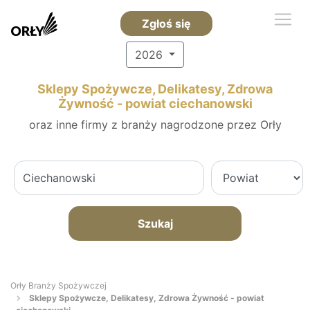
Zgłoś się
2026
Sklepy Spożywcze, Delikatesy, Zdrowa
Żywność - powiat ciechanowski
oraz inne firmy z branży nagrodzone przez Orły
Szukaj
Orły Branży Spożywczej
Sklepy Spożywcze, Delikatesy, Zdrowa Żywność - powiat