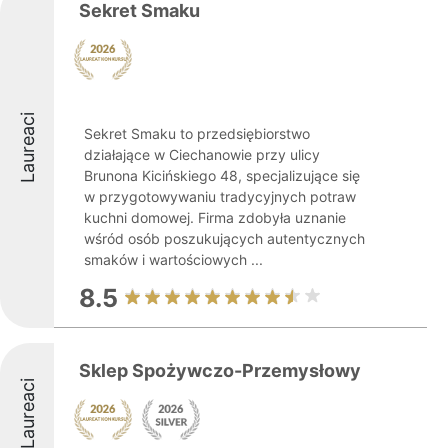
Sekret Smaku
Laureaci
Sekret Smaku to przedsiębiorstwo
działające w Ciechanowie przy ulicy
Brunona Kicińskiego 48, specjalizujące się
w przygotowywaniu tradycyjnych potraw
kuchni domowej. Firma zdobyła uznanie
wśród osób poszukujących autentycznych
smaków i wartościowych ...
8.5
Sklep Spożywczo-Przemysłowy
Laureaci