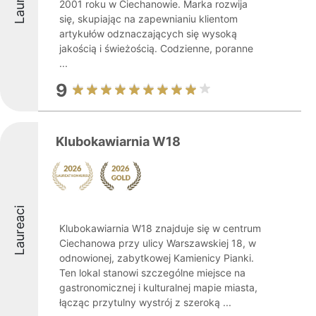
2001 roku w Ciechanowie. Marka rozwija
się, skupiając na zapewnianiu klientom
artykułów odznaczających się wysoką
jakością i świeżością. Codzienne, poranne
...
9
Klubokawiarnia W18
Laureaci
Klubokawiarnia W18 znajduje się w centrum
Ciechanowa przy ulicy Warszawskiej 18, w
odnowionej, zabytkowej Kamienicy Pianki.
Ten lokal stanowi szczególne miejsce na
gastronomicznej i kulturalnej mapie miasta,
łącząc przytulny wystrój z szeroką ...