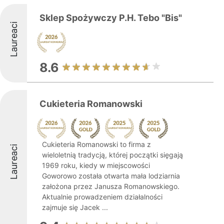
Sklep Spożywczy P.H. Tebo "Bis"
Laureaci
8.6
Cukieteria Romanowski
Cukieteria Romanowski to firma z
Laureaci
wieloletnią tradycją, której początki sięgają
1969 roku, kiedy w miejscowości
Goworowo została otwarta mała lodziarnia
założona przez Janusza Romanowskiego.
Aktualnie prowadzeniem działalności
zajmuje się Jacek ...