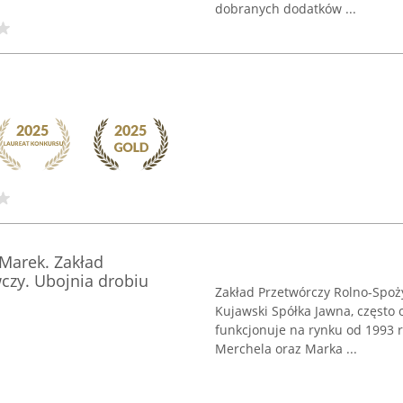
dobranych dodatków ...
 Marek. Zakład
czy. Ubojnia drobiu
Zakład Przetwórczy Rolno-Spoż
Kujawski Spółka Jawna, często 
funkcjonuje na rynku od 1993 r
Merchela oraz Marka ...