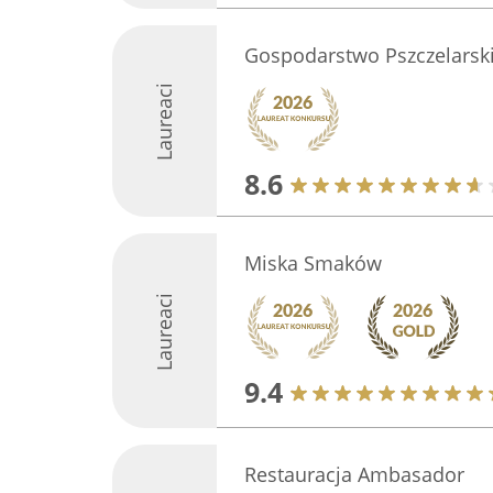
Gospodarstwo Pszczelarski
Laureaci
8.6
Miska Smaków
Laureaci
9.4
Restauracja Ambasador