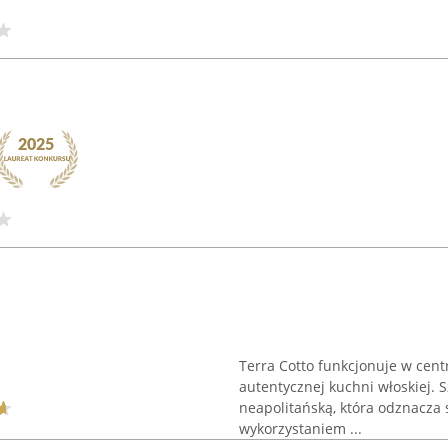
Terra Cotto funkcjonuje w cent
autentycznej kuchni włoskiej. 
neapolitańską, która odznacza 
wykorzystaniem ...