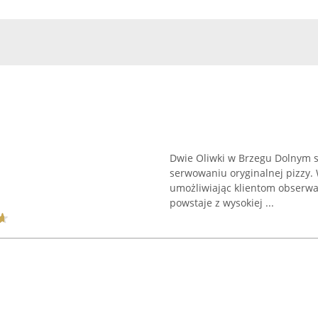
Dwie Oliwki w Brzegu Dolnym st
serwowaniu oryginalnej pizzy. 
umożliwiając klientom obserwa
powstaje z wysokiej ...