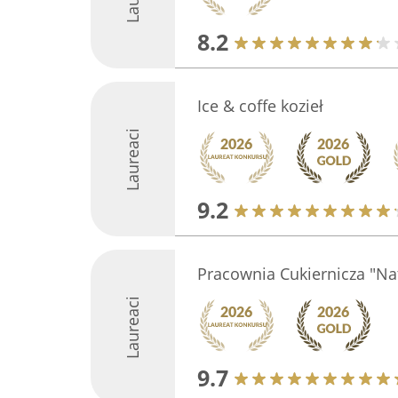
8.2
Ice & coffe kozieł
Laureaci
9.2
Pracownia Cukiernicza "Na
Laureaci
9.7