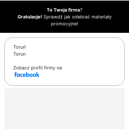
To Twoja firma
?
Gratulacje!
Sprawdź jak odebrać materiały
promocyjne!
Toruń
Torun
Zobacz profil firmy na