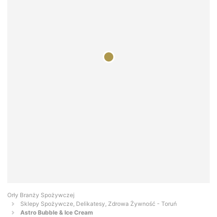
Orły Branży Spożywczej
Sklepy Spożywcze, Delikatesy, Zdrowa Żywność - Toruń
Astro Bubble & Ice Cream