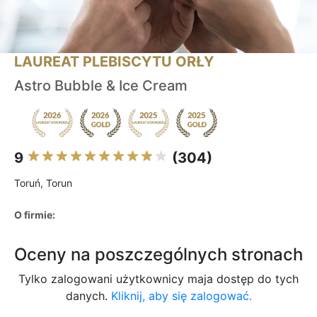
LAUREAT PLEBISCYTU ORŁY
Astro Bubble & Ice Cream
9
(304)
Toruń, Torun
O firmie:
Oceny na poszczególnych stronach
Tylko zalogowani użytkownicy maja dostęp do tych
danych.
Kliknij, aby się zalogować.