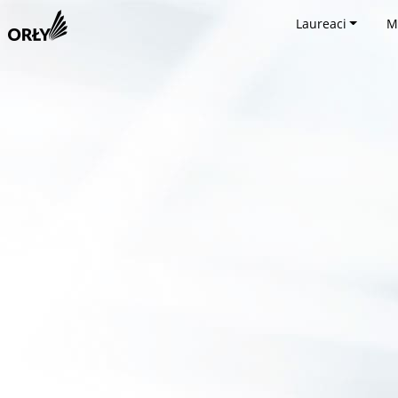
Laureaci
M