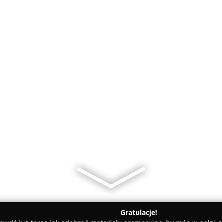
Gratulacje!