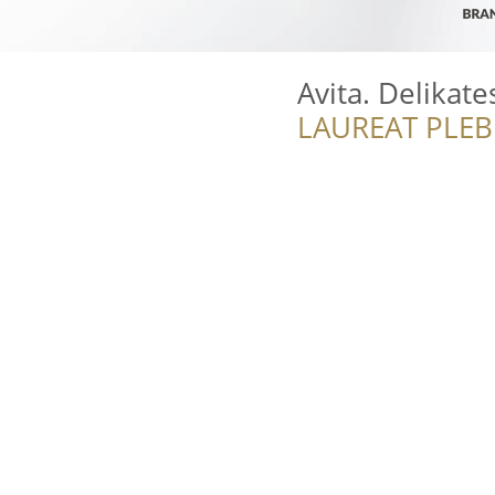
Avita. Delikate
LAUREAT PLEB