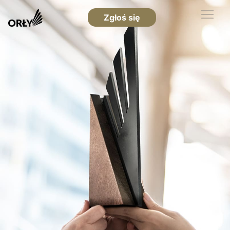
Zgłoś się