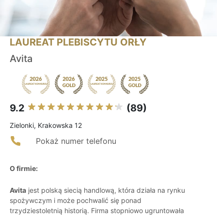
LAUREAT PLEBISCYTU ORŁY
Avita
9.2
(89)
Zielonki, Krakowska 12
Pokaż numer telefonu
O firmie:
Avita
jest polską siecią handlową, która działa na rynku
spożywczym i może pochwalić się ponad
trzydziestoletnią historią. Firma stopniowo ugruntowała