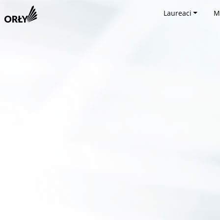
Laureaci
M