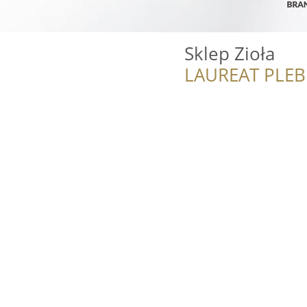
Sklep Zioła
LAUREAT PLEB