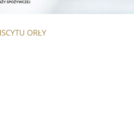
ISCYTU ORŁY