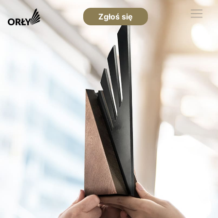
Zgłoś się