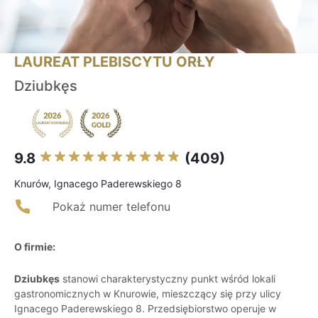
LAUREAT PLEBISCYTU ORŁY
Dziubkęs
9.8
(409)
Knurów, Ignacego Paderewskiego 8
Pokaż numer telefonu
O firmie:
Dziubkęs
stanowi charakterystyczny punkt wśród lokali
gastronomicznych w Knurowie, mieszczący się przy ulicy
Ignacego Paderewskiego 8. Przedsiębiorstwo operuje w