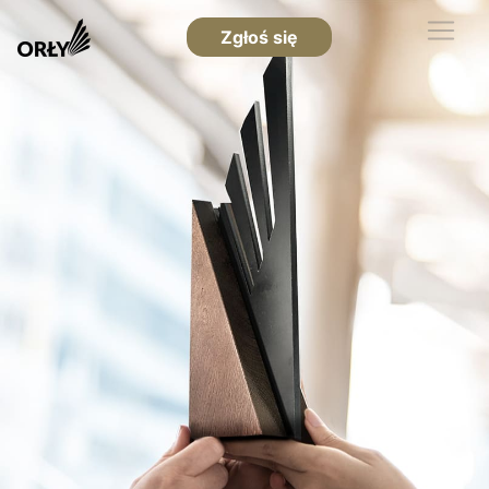
Zgłoś się