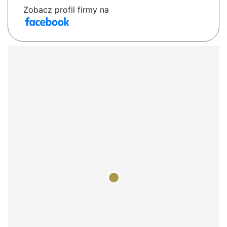
Zobacz profil firmy na