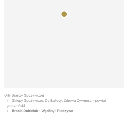
Orły Branży Spożywczej
Sklepy Spożywcze, Delikatesy, Zdrowa Żywność - powiat
gostyniński
Bracia Dubielak - Wędliny i Pieczywo