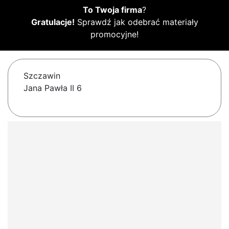
To Twoja firma
?
Gratulacje!
Sprawdź jak odebrać materiały
promocyjne!
Szczawin
Jana Pawła II 6