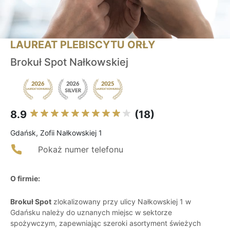
LAUREAT PLEBISCYTU ORŁY
Brokuł Spot Nałkowskiej
8.9
(18)
Gdańsk, Zofii Nałkowskiej 1
Pokaż numer telefonu
O firmie:
Brokuł Spot
zlokalizowany przy ulicy Nałkowskiej 1 w
Gdańsku należy do uznanych miejsc w sektorze
spożywczym, zapewniając szeroki asortyment świeżych