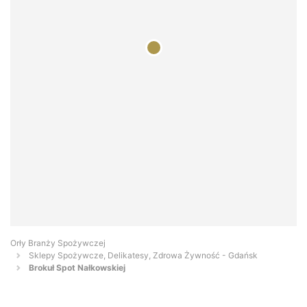
Orły Branży Spożywczej
Sklepy Spożywcze, Delikatesy, Zdrowa Żywność - Gdańsk
Brokuł Spot Nałkowskiej