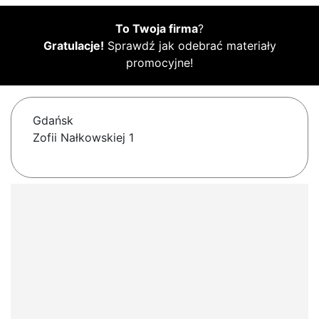
To Twoja firma
?
Gratulacje!
Sprawdź jak odebrać materiały
promocyjne!
Gdańsk
Zofii Nałkowskiej 1