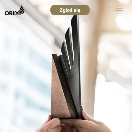
Zgłoś się