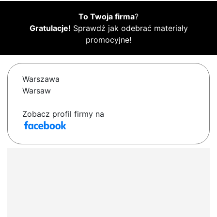
To Twoja firma
?
Gratulacje!
Sprawdź jak odebrać materiały
promocyjne!
Warszawa
Warsaw
Zobacz profil firmy na