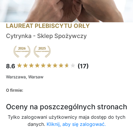
LAUREAT PLEBISCYTU ORŁY
Cytrynka - Sklep Spożywczy
8.6
(17)
Warszawa, Warsaw
O firmie:
Oceny na poszczególnych stronach
Tylko zalogowani użytkownicy maja dostęp do tych
danych.
Kliknij, aby się zalogować.