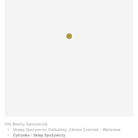
Orły Branży Spożywczej
Sklepy Spożywcze, Delikatesy, Zdrowa Żywność - Warszawa
Cytrynka - Sklep Spożywczy