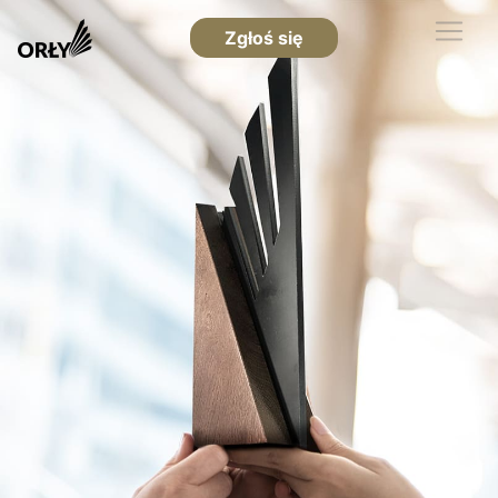
Zgłoś się