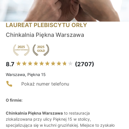
LAUREAT PLEBISCYTU ORŁY
Chinkalnia Piękna Warszawa
8.7
(2707)
Warszawa, Piękna 15
Pokaż numer telefonu
O firmie:
Chinkalnia Piękna Warszawa
to restauracja
zlokalizowana przy ulicy Pięknej 15 w stolicy,
specjalizująca się w kuchni gruzińskiej. Miejsce to zyskało