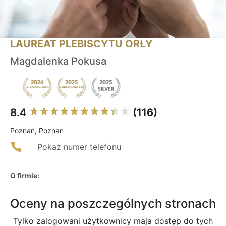
LAUREAT PLEBISCYTU ORŁY
Magdalenka Pokusa
8.4
(116)
Poznań, Poznan
Pokaż numer telefonu
O firmie:
Oceny na poszczególnych stronach
Tylko zalogowani użytkownicy maja dostęp do tych