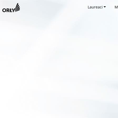
Laureaci
M