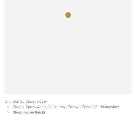
Orły Branży Spożywczej
Sklepy Spożywcze, Delikatesy, Zdrowa Żywność - Namysłów
Sklep rybny Ilnicki