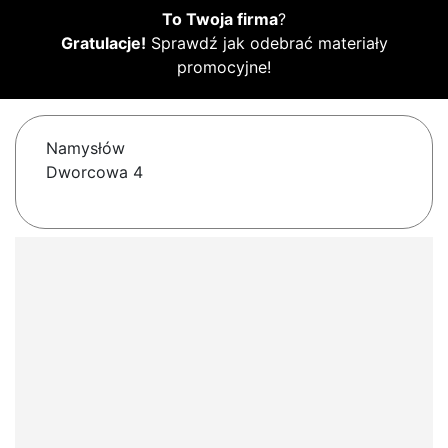
To Twoja firma
?
Gratulacje!
Sprawdź jak odebrać materiały
promocyjne!
Namysłów
Dworcowa 4