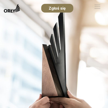
Zgłoś się