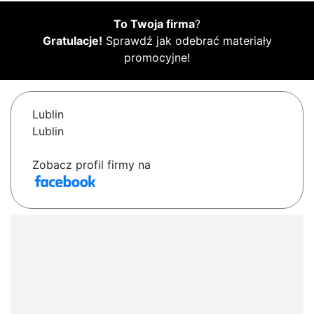
To Twoja firma
?
Gratulacje!
Sprawdź jak odebrać materiały
promocyjne!
Lublin
Lublin
Zobacz profil firmy na