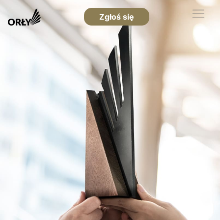
Zgłoś się