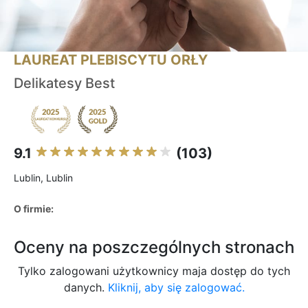
LAUREAT PLEBISCYTU ORŁY
Delikatesy Best
9.1
(103)
Lublin, Lublin
O firmie:
Oceny na poszczególnych stronach
Tylko zalogowani użytkownicy maja dostęp do tych
danych.
Kliknij, aby się zalogować.