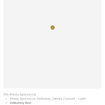
Orły Branży Spożywczej
Sklepy Spożywcze, Delikatesy, Zdrowa Żywność - Lublin
Delikatesy Best