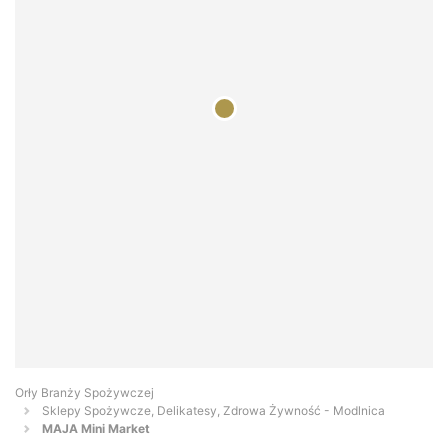
Orły Branży Spożywczej
Sklepy Spożywcze, Delikatesy, Zdrowa Żywność - Modlnica
MAJA Mini Market