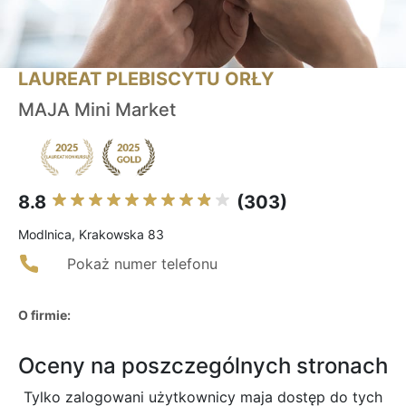
LAUREAT PLEBISCYTU ORŁY
MAJA Mini Market
8.8
(303)
Modlnica, Krakowska 83
Pokaż numer telefonu
O firmie:
Oceny na poszczególnych stronach
Tylko zalogowani użytkownicy maja dostęp do tych