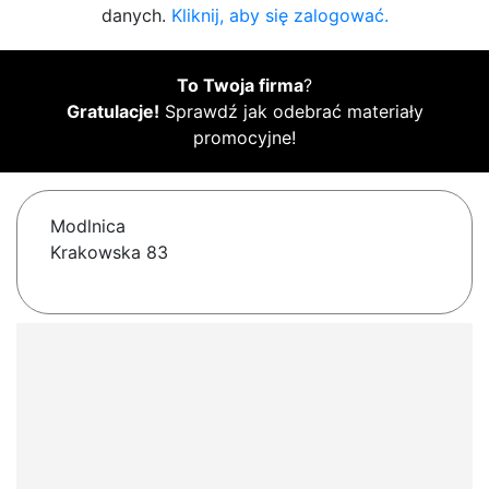
danych.
Kliknij, aby się zalogować.
To Twoja firma
?
Gratulacje!
Sprawdź jak odebrać materiały
promocyjne!
Modlnica
Krakowska 83