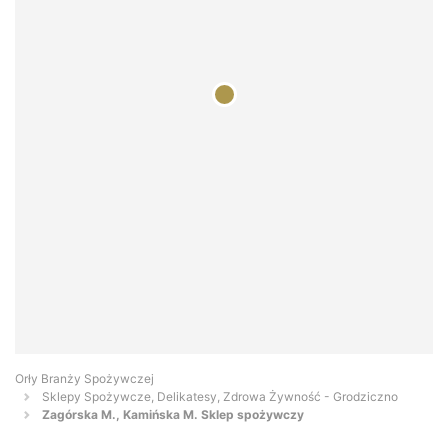
Orły Branży Spożywczej
Sklepy Spożywcze, Delikatesy, Zdrowa Żywność - Grodziczno
Zagórska M., Kamińska M. Sklep spożywczy