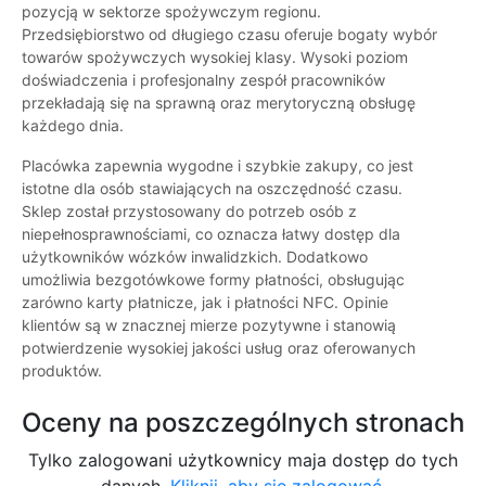
pozycją w sektorze spożywczym regionu.
Przedsiębiorstwo od długiego czasu oferuje bogaty wybór
towarów spożywczych wysokiej klasy. Wysoki poziom
doświadczenia i profesjonalny zespół pracowników
przekładają się na sprawną oraz merytoryczną obsługę
każdego dnia.
Placówka zapewnia wygodne i szybkie zakupy, co jest
istotne dla osób stawiających na oszczędność czasu.
Sklep został przystosowany do potrzeb osób z
niepełnosprawnościami, co oznacza łatwy dostęp dla
użytkowników wózków inwalidzkich. Dodatkowo
umożliwia bezgotówkowe formy płatności, obsługując
zarówno karty płatnicze, jak i płatności NFC. Opinie
klientów są w znacznej mierze pozytywne i stanowią
potwierdzenie wysokiej jakości usług oraz oferowanych
produktów.
Oceny na poszczególnych stronach
Tylko zalogowani użytkownicy maja dostęp do tych