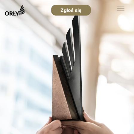
Zgłoś się