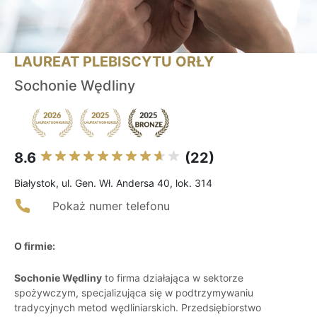
LAUREAT PLEBISCYTU ORŁY
Sochonie Wędliny
8.6
(22)
Białystok, ul. Gen. Wł. Andersa 40, lok. 314
Pokaż numer telefonu
O firmie:
Sochonie Wędliny
to firma działająca w sektorze
spożywczym, specjalizująca się w podtrzymywaniu
tradycyjnych metod wędliniarskich. Przedsiębiorstwo