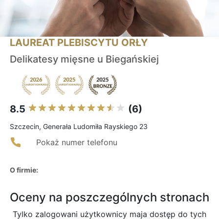
LAUREAT PLEBISCYTU ORŁY
Delikatesy mięsne u Biegańskiej
8.5
(6)
Szczecin, Generała Ludomiła Rayskiego 23
Pokaż numer telefonu
O firmie:
Oceny na poszczególnych stronach
Tylko zalogowani użytkownicy maja dostęp do tych