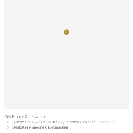
Orły Branży Spożywczej
Sklepy Spożywcze, Delikatesy, Zdrowa Żywność - Szczecin
Delikatesy mięsne u Biegańskiej