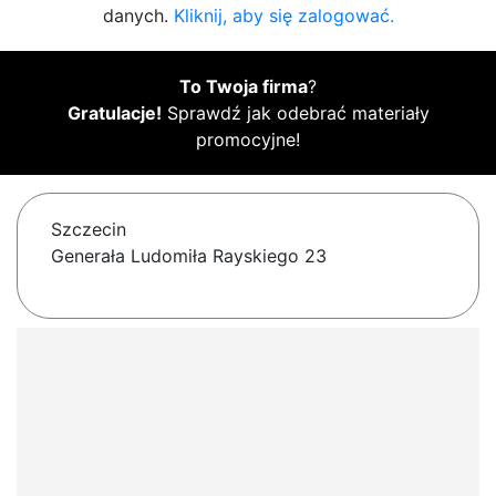
danych.
Kliknij, aby się zalogować.
To Twoja firma
?
Gratulacje!
Sprawdź jak odebrać materiały
promocyjne!
Szczecin
Generała Ludomiła Rayskiego 23