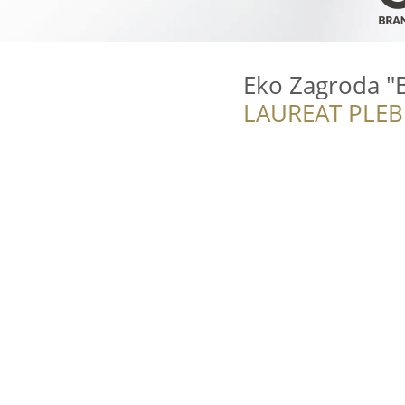
Eko Zagroda "
LAUREAT PLEB