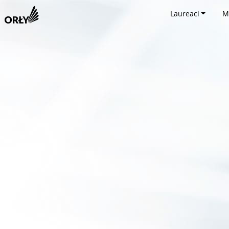
Laureaci
M