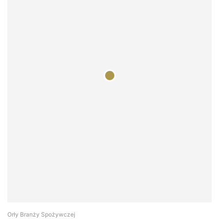
Orły Branży Spożywczej