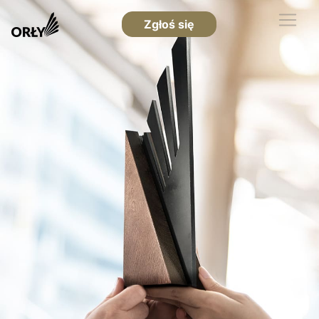
Zgłoś się