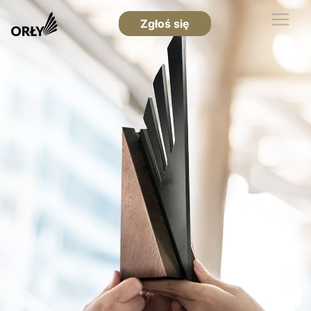
Zgłoś się