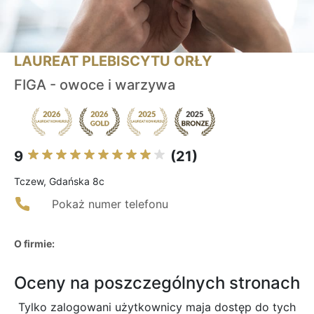
LAUREAT PLEBISCYTU ORŁY
FIGA - owoce i warzywa
9
(21)
Tczew, Gdańska 8c
Pokaż numer telefonu
O firmie:
Oceny na poszczególnych stronach
Tylko zalogowani użytkownicy maja dostęp do tych