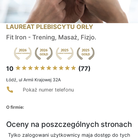
LAUREAT PLEBISCYTU ORŁY
Fit Iron - Trening, Masaż, Fizjo.
10
(77)
Łódź, ul Armii Krajowej 32A
Pokaż numer telefonu
O firmie:
Oceny na poszczególnych stronach
Tylko zalogowani użytkownicy maja dostęp do tych