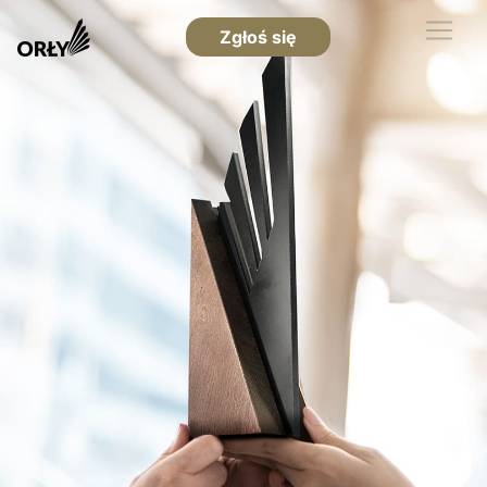
Zgłoś się