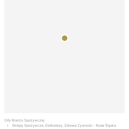
Orły Branży Spożywczej
Sklepy Spożywcze, Delikatesy, Zdrowa Żywność - Ruda Śląska