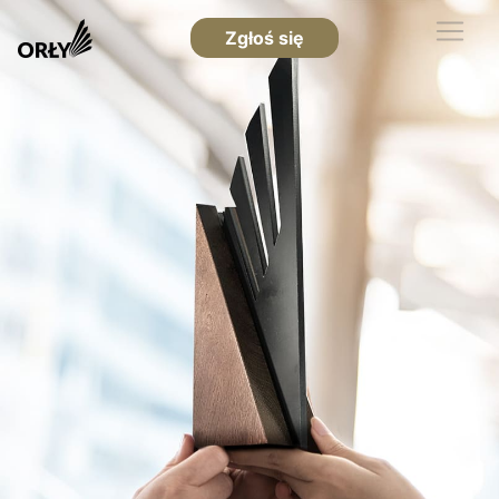
Zgłoś się