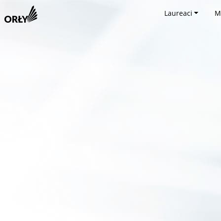
Laureaci
M