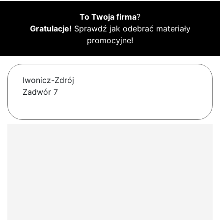
To Twoja firma
?
Gratulacje!
Sprawdź jak odebrać materiały
promocyjne!
Iwonicz-Zdrój
Zadwór 7