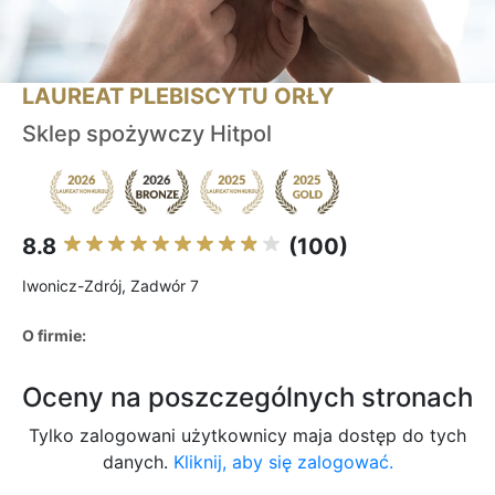
LAUREAT PLEBISCYTU ORŁY
Sklep spożywczy Hitpol
8.8
(100)
Iwonicz-Zdrój, Zadwór 7
O firmie:
Oceny na poszczególnych stronach
Tylko zalogowani użytkownicy maja dostęp do tych
danych.
Kliknij, aby się zalogować.