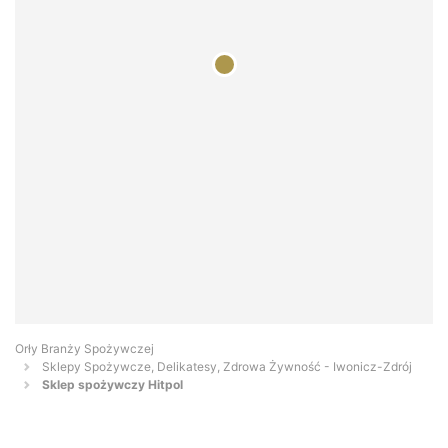
Orły Branży Spożywczej
Sklepy Spożywcze, Delikatesy, Zdrowa Żywność - Iwonicz-Zdrój
Sklep spożywczy Hitpol