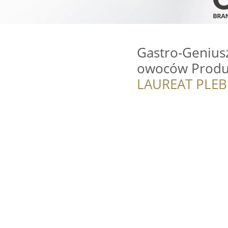
Gastro-Genius
owoców Produ
LAUREAT PLEB