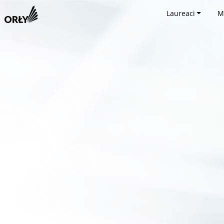
Laureaci
M