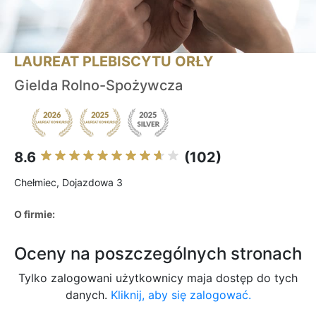
LAUREAT PLEBISCYTU ORŁY
Gielda Rolno-Spożywcza
8.6
(102)
Chełmiec, Dojazdowa 3
O firmie:
Oceny na poszczególnych stronach
Tylko zalogowani użytkownicy maja dostęp do tych
danych.
Kliknij, aby się zalogować.