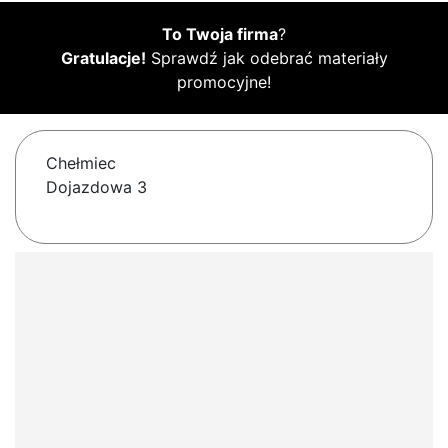
To Twoja firma
?
Gratulacje!
Sprawdź jak odebrać materiały
promocyjne!
Chełmiec
Dojazdowa 3