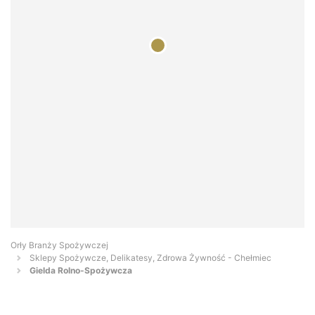
Orły Branży Spożywczej
Sklepy Spożywcze, Delikatesy, Zdrowa Żywność - Chełmiec
Gielda Rolno-Spożywcza